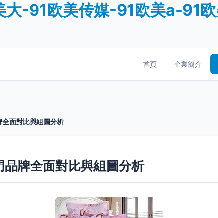
大-91欧美传媒-91欧美a-91欧
首頁
企業簡介
牌全面對比與組圖分析
門品牌全面對比與組圖分析